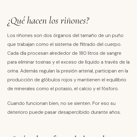
¿Qué hacen los riñones?
Los riñones son dos órganos del tamaño de un puño
que trabajan como el sistema de filtrado del cuerpo.
Cada día procesan alrededor de 180 litros de sangre
para eliminar toxinas y el exceso de líquido a través de la
orina. Además regulan la presión arterial, participan en la
producción de glóbulos rojos y mantienen el equilibrio
de minerales como el potasio, el calcio y el fósforo.
Cuando funcionan bien, no se sienten. Por eso su
deterioro puede pasar desapercibido durante años.