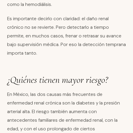
como la hemodiálisis.
Es importante decirlo con claridad: el daño renal
crónico no se revierte. Pero detectarlo a tiempo
permite, en muchos casos, frenar o retrasar su avance
bajo supervisión médica. Por eso la detección temprana
importa tanto.
¿Quiénes tienen mayor riesgo?
En México, las dos causas más frecuentes de
enfermedad renal crónica son la diabetes y la presión
arterial alta. El riesgo también aumenta con
antecedentes familiares de enfermedad renal, con la
edad, y con el uso prolongado de ciertos