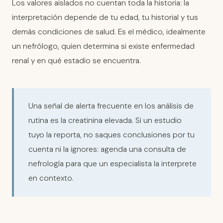
Los valores aislados no cuentan toda la historia: la
interpretación depende de tu edad, tu historial y tus
demás condiciones de salud. Es el médico, idealmente
un nefrólogo, quien determina si existe enfermedad
renal y en qué estadio se encuentra.
Una señal de alerta frecuente en los análisis de
rutina es la creatinina elevada. Si un estudio
tuyo la reporta, no saques conclusiones por tu
cuenta ni la ignores: agenda una consulta de
nefrología para que un especialista la interprete
en contexto.