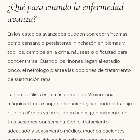
¿Qué pasa cuando la enfermedad
avanza?
En los estadios avanzados pueden aparecer síntomas
como cansancio persistente, hinchazón en piernas y
tobillos, cambios en la orina, náuseas o dificultad para
concentrarse. Cuando los riñones llegan al estadio
cinco, el nefrólogo plantea las opciones de tratamiento
de sustitución renal.
La hemodiálisis es la más común en México: una
máquina filtra la sangre del paciente, haciendo el trabajo
que los riñones ya no pueden hacer, generalmente en
tres sesiones por semana. Con el tratamiento
adecuado y seguimiento médico, muchos pacientes
mantienen una vida activa: trabajan, conviven con su