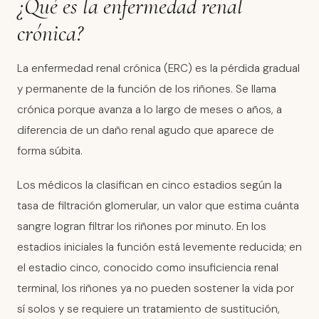
¿Qué es la enfermedad renal
crónica?
La enfermedad renal crónica (ERC) es la pérdida gradual
y permanente de la función de los riñones. Se llama
crónica porque avanza a lo largo de meses o años, a
diferencia de un daño renal agudo que aparece de
forma súbita.
Los médicos la clasifican en cinco estadios según la
tasa de filtración glomerular, un valor que estima cuánta
sangre logran filtrar los riñones por minuto. En los
estadios iniciales la función está levemente reducida; en
el estadio cinco, conocido como insuficiencia renal
terminal, los riñones ya no pueden sostener la vida por
sí solos y se requiere un tratamiento de sustitución,