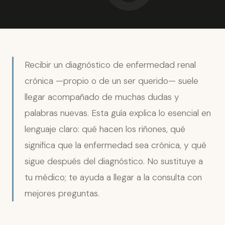
Recibir un diagnóstico de enfermedad renal
crónica —propio o de un ser querido— suele
llegar acompañado de muchas dudas y
palabras nuevas. Esta guía explica lo esencial en
lenguaje claro: qué hacen los riñones, qué
significa que la enfermedad sea crónica, y qué
sigue después del diagnóstico. No sustituye a
tu médico; te ayuda a llegar a la consulta con
mejores preguntas.