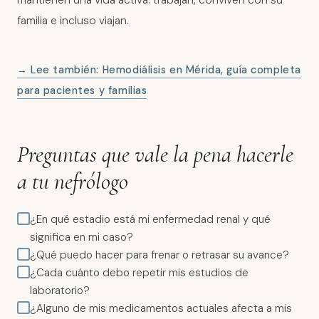
familia e incluso viajan.
→ Lee también: Hemodiálisis en Mérida, guía completa
para pacientes y familias
Preguntas que vale la pena hacerle
a tu nefrólogo
¿En qué estadio está mi enfermedad renal y qué
significa en mi caso?
¿Qué puedo hacer para frenar o retrasar su avance?
¿Cada cuánto debo repetir mis estudios de
laboratorio?
¿Alguno de mis medicamentos actuales afecta a mis