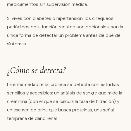
medicamentos sin supervisión médica.
Si vives con diabetes o hipertensión, los chequeos
periódicos de la función renal no son opcionales: son la
única forma de detectar un problema antes de que dé
síntomas.
¿Cómo se detecta?
La enfermedad renal crónica se detecta con estudios
sencillos y accesibles: un análisis de sangre que mide la
creatinina (con el que se calcula la tasa de filtración) y
un examen de orina que busca proteínas, una señal
temprana de daño renal.