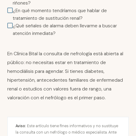
riñones?
¿En qué momento tendríamos que hablar de
tratamiento de sustitución renal?
¿Qué señales de alarma deben llevarme a buscar
atención inmediata?
En Clínica Bital la consulta de nefrología está abierta al
público: no necesitas estar en tratamiento de
hemodiálisis para agendar. Si tienes diabetes,
hipertensión, antecedentes familiares de enfermedad
renal o estudios con valores fuera de rango, una
valoración con el nefrólogo es el primer paso.
Aviso:
Este artículo tiene fines informativos y no sustituye
la consulta con un nefrólogo o médico especialista. Ante